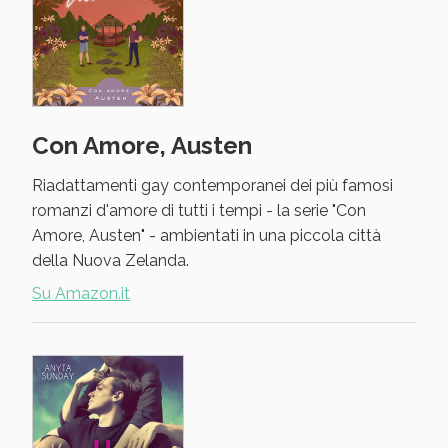
Con Amore, Austen
Riadattamenti gay contemporanei dei più famosi
romanzi d'amore di tutti i tempi - la serie "Con
Amore, Austen" - ambientati in una piccola città
della Nuova Zelanda.
Su Amazon.it