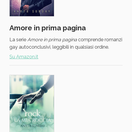
Amore in prima pagina
La serie
Amore in prima pagina
comprende romanzi
gay autoconclusivi, leggibili in qualsiasi ordine.
Su Amazon.it