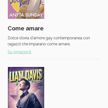
Come amare
Dolce storia d'amore gay contemporanea con
ragazzi che imparano come amare.
Su Amazon.it