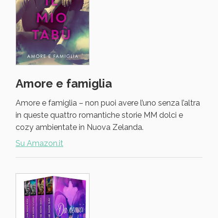
Amore e famiglia
Amore e famiglia – non puoi avere l’uno senza l’altra
in queste quattro romantiche storie MM dolci e
cozy ambientate in Nuova Zelanda.
Su Amazon.it