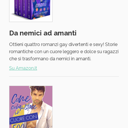
Da nemici ad amanti
Ottieni quattro romanzi gay divertenti e sexy! Storie
romantiche con un cuore leggero e dolce su ragazzi
che si trasformano da nemici in amanti.
Su Amazon.it