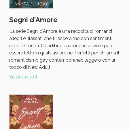
Segni d'Amore
La serie Segni d’Amore è una raccolta di romanzi
allegri e rilassati che ti lasceranno con sentimenti
caldi e sfocati. Ogni libro è autoconclusivo e può
essere letto in qualsiasi ordine. Perfetti per chi ama il
romanticismo gay contemporaneo leggero con un
tocco di New Adult!
Su Amazon.it